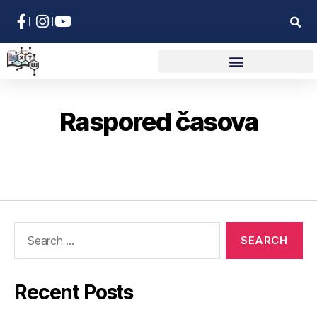
Raspored časova
Recent Posts