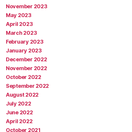
November 2023
May 2023
April 2023
March 2023
February 2023
January 2023
December 2022
November 2022
October 2022
September 2022
August 2022
July 2022
June 2022
April 2022
October 2021