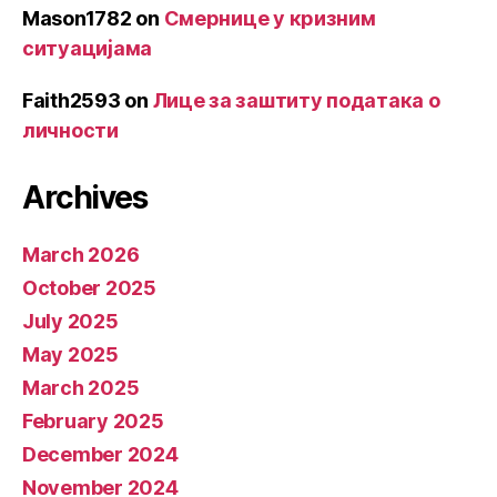
Mason1782
on
Смернице у кризним
ситуацијама
Faith2593
on
Лице за заштиту података о
личности
Archives
March 2026
October 2025
July 2025
May 2025
March 2025
February 2025
December 2024
November 2024