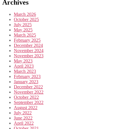
Archives
March 2026
October 2025
July 2025
May 2025
March 2025
February 2025
December 2024
November 2024
November 2023
May 2023
April 2023
March 2023
February 2023
January 2023
December 2022
November 2022
October 2022
September 2022
August 2022
July 2022
June 2022
April 2022
October 2021