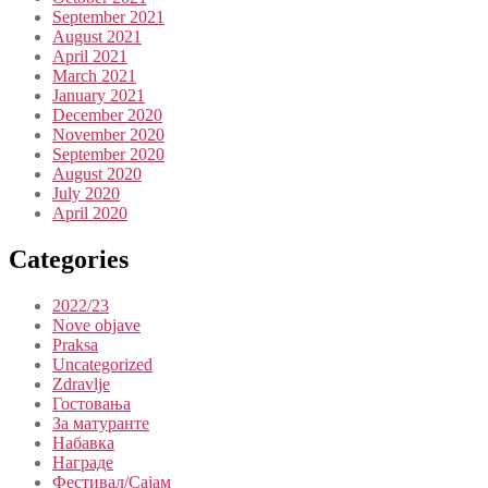
September 2021
August 2021
April 2021
March 2021
January 2021
December 2020
November 2020
September 2020
August 2020
July 2020
April 2020
Categories
2022/23
Nove objave
Praksa
Uncategorized
Zdravlje
Гостовања
За матуранте
Набавка
Награде
Фестивал/Сајам