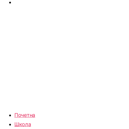
Почетна
Школа